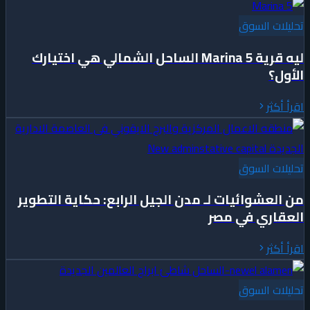
تحليلات السوق
ليه قرية Marina 5 الساحل الشمالي هي اختيارك
الأول؟
اقرأ أكثر
تحليلات السوق
من العشوائيات لـ مدن الجيل الرابع: حكاية التطوير
العقاري في مصر
اقرأ أكثر
تحليلات السوق