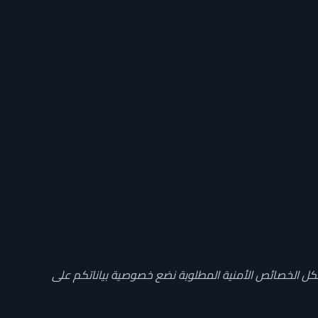
كل الخصائص الأمنية المطلوبة نضع خصوصية بياناتكم على