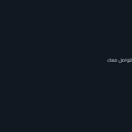
التواصل معك.