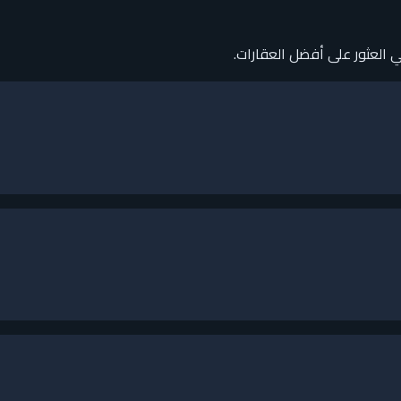
 العثور على أفضل العقارات.