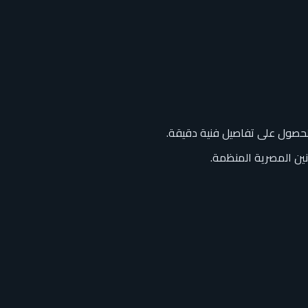
الحصول على تفاصيل فنية دقيقة.
ين المصرية المنظمة.