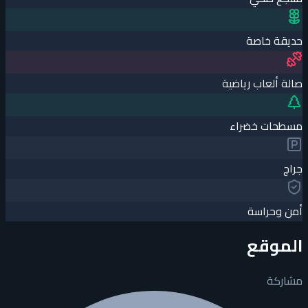
حديقة خاصة
صالة ألعاب رياضية
مسطحات خضراء
جراچ
أمن وحراسة
الموقع
مشاركة