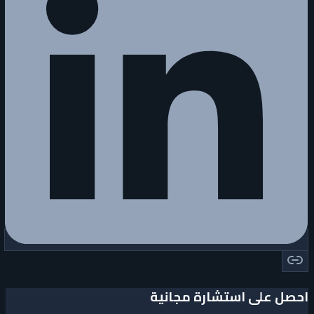
احصل على استشارة مجانية