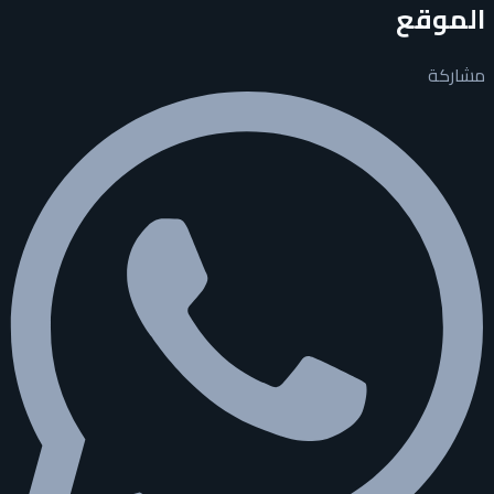
الموقع
مشاركة