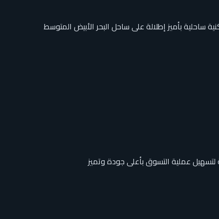
ة لتسهيل عملية التسوق بأعلى جودة وتميز