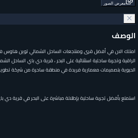
معرض الصور
الوصف
الراقية وتجربة ساحلية استثنائية على البحر ، قرية دي باي الساحل ا
الحيوية بتصميمات معمارية فريدة في منطقة ساحرة من شركة تطوير
استمتع بأفضل تجربة ساحلية بإطلالة مباشرة على البحر في قرية دي ب