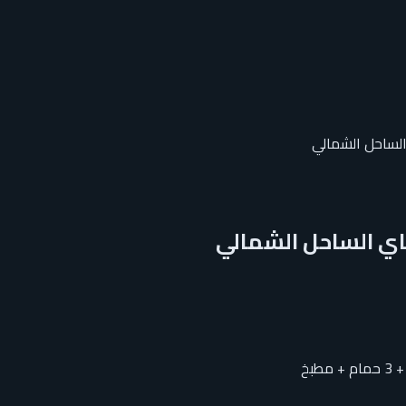
لساحل الشمالي
اي الساحل الشمالي