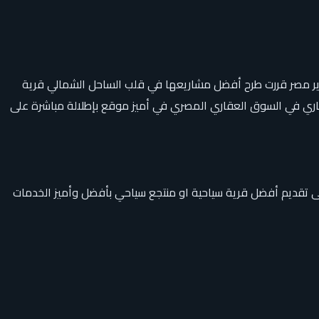
وير مصر قررت طرح أفضل مشاريعها في قلب الساحل الشمالي قرية
ري في السوق العقاري المصري في أميز موقع بإطلالة مباشرة على
لى تقديم أفضل قرية سياحية او منتجع سياحي بأفضل وأميز الخدمات