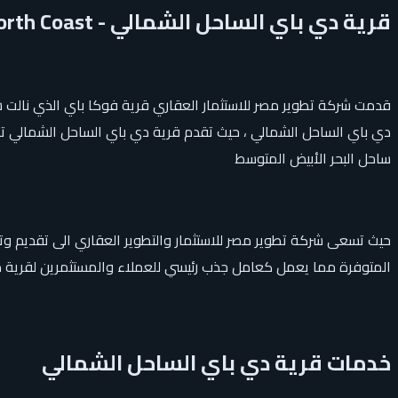
قرية دي باي الساحل الشمالي - D Bay North Coast
قدمت شركة تطوير مصر للاستثمار العقاري قرية فوكا باي الذي نالت
دي باي الساحل الشمالي ، حيث تقدم قرية دي باي الساحل الشمالي 
ساحل البحر الأبيض المتوسط
حيث تسعى شركة تطوير مصر للاستثمار والتطوير العقاري الى تقديم وت
المتوفرة مما يعمل كعامل جذب رئيسي للعملاء والمستثمرين لقرية 
خدمات قرية دي باي الساحل الشمالي