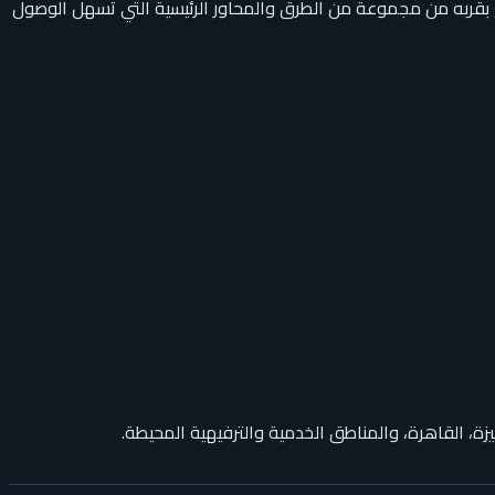
لمشروع بقربه من مجموعة من الطرق والمحاور الرئيسية التي تسهل الوصول