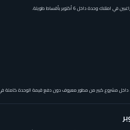
لاك وحدة داخل 6 أكتوبر بأقساط طويلة.
ة داخل مشروع كبير من مطور معروف دون دفع قيمة الوحدة كاملة في ا