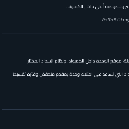
كبر وخصوصية أعلى داخل الكمبوند.
حدات المتاحة.
لة، موقع الوحدة داخل الكمبوند، ونظام السداد المختار.
سداد التي تساعد على امتلاك وحدة بمقدم منخفض وفترة تقسيط