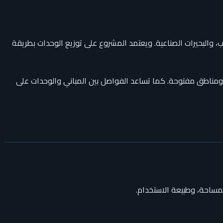
والبحيرات الصناعية. ويعتمد المشروع على توزيع الوحدات بطريقة
مناطق مفتوحة. كما تساعد الفواصل بين المباني والوحدات على
لمساحة، وطبيعة الاستخدام.