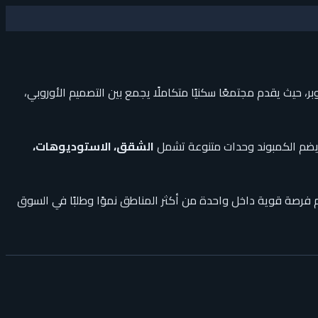
ينة 6 أكتوبر، حيث يقدم مجتمعًا سكنيًا متكاملًا يجمع بين التصميم الأوروبي،
ويضم الكمبوند وحدات متنوعة تشمل
الشقق، الاستوديوهات،
فرصة قوية داخل واحدة من أكثر المناطق نموًا وطلبًا في السوق