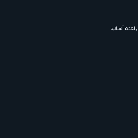
 لعدة أسباب: