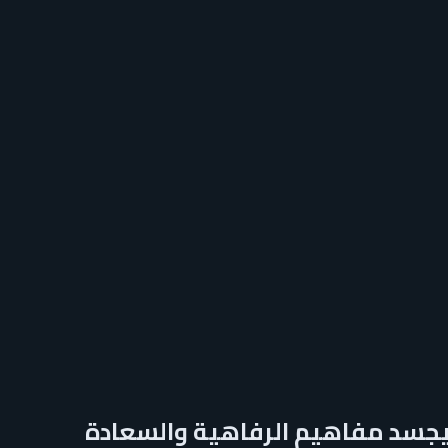
 يجسد مفاهيم الرفاهية والسعادة