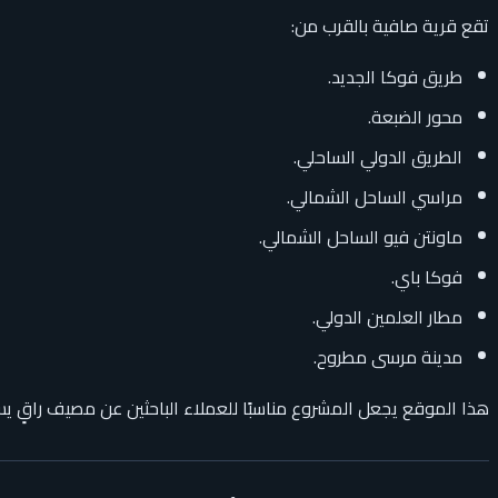
تقع قرية صافية بالقرب من:
طريق فوكا الجديد.
محور الضبعة.
الطريق الدولي الساحلي.
مراسي الساحل الشمالي.
ماونتن فيو الساحل الشمالي.
فوكا باي.
مطار العلمين الدولي.
مدينة مرسى مطروح.
هذا الموقع يجعل المشروع مناسبًا للعملاء الباحثين عن مصيف راقٍ يسه