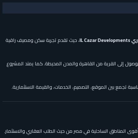
IL Ca
، حيث تقدم تجربة سكن ومصيف راقية
صول إلى القرية من القاهرة والمدن المحيطة. كما يمتد المشروع
سبة تجمع بين الموقع، التصميم، الخدمات، والقيمة الاستثمارية.