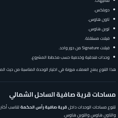
شاليهات.
دوبلكس.
تاون هاوس.
توين هاوس.
فيلات مستقلة.
فيلات Signature من دور واحد.
وحدات فندقية وخدمية حسب مخطط المشروع.
هذا التنوع يمنح العملاء مرونة في اختيار الوحدة المناسبة من حيث ال
مساحات قرية صافية الساحل الشمالي
تتنوع مساحات الوحدات داخل
قرية صافية رأس الحكمة
لتناسب أكثر 
والتاون هاوس والتوين هاوس.