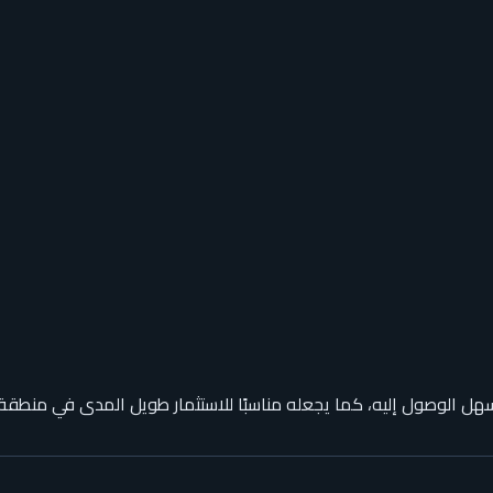
ل الوصول إليه، كما يجعله مناسبًا للاستثمار طويل المدى في منطقة تشه