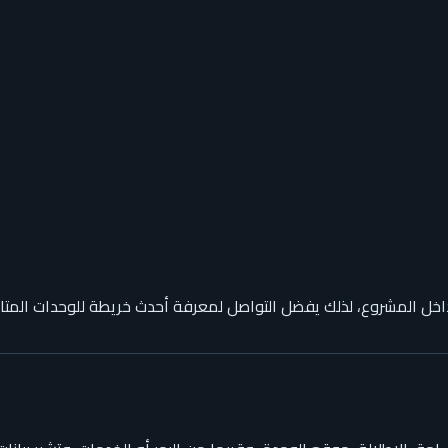
اخل المشروع، لذلك يفضل التواصل لمعرفة أحدث خريطة للوحدات المتا