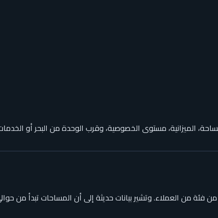
مساحة، الميزانية، مستوى الخصوصية، وقرب الوحدة من البحر أو الخدمات
من فئة من العملاء. وتشير بيانات حديثة إلى أن المساحات تبدأ من حوا