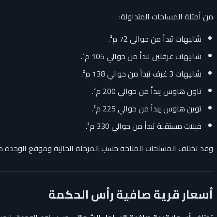
من أمثلة المساحات المتداولة:
شاليهات تبدأ من حوالي 72 م².
شاليهات غرفتين تبدأ من حوالي 105 م².
شاليهات 3 غرف تبدأ من حوالي 138 م².
تاون هاوس يبدأ من حوالي 200 م².
توين هاوس يبدأ من حوالي 225 م².
فيلات مستقلة تبدأ من حوالي 330 م².
وقد تختلف المساحات المتاحة حسب المرحلة الحالية وموقع الوحدة د
أسعار قرية صافية رأس الحكمة