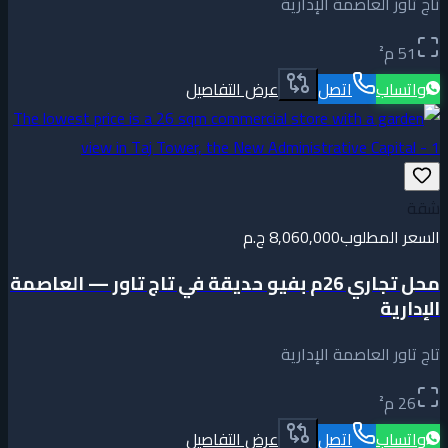
تاج تاور العاصمة الإدارية
51
م²
واتساب
اتصل
عرض التفاصيل
شقة
السعر المطلوب
8,060,000 ج.م
محل تجاري 26م بفيو حديقة في تاج تاور — العاصمة
الإدارية
تاج تاور العاصمة الإدارية
26
م²
واتساب
اتصل
عرض التفاصيل