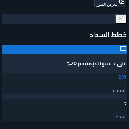
معرض الصور
خطط السداد
على 7 سنوات بمقدم 20%
20
%
المقدم
7
المدة