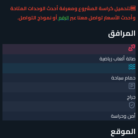
🆓لتحميل كراسة المشروع ومعرفة أحدث الوحدات المتاحة
وأحدث الأسعار تواصل معنا عبر
الرقم
أو نموذج التواصل.
المرافق
صالة ألعاب رياضية
حمام سباحة
جراچ
أمن وحراسة
الموقع