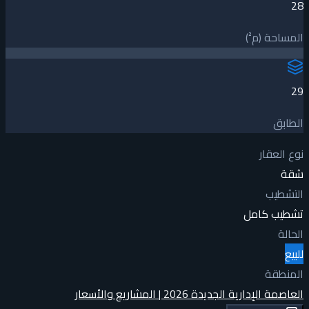
28
المساحة (م²)
29
الطابق
نوع العقار
شقة
التشطيب
تشطيب كامل
الحالة
للبيع
المنطقة
العاصمة الإدارية الجديدة 2026 | المشاريع والأسعار