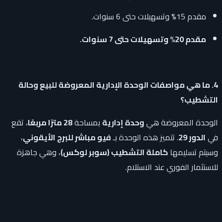
مقدم 15% وتسهيلات حتى 6 سنوات.
مقدم 20% وتسهيلات حتى 7 سنوات.
4. ما هي مواصفات الوحدة الإدارية المعروضة للبيع وحالة
التشطيب؟
الوحدة المعروضة هي
وحدة إدارية
بمساحة
28 مترًا مربعًا
، تقع
في
الدور 29
. تتميز هذه الوحدة بـ
فيو مباشر للبرج الأيقوني
،
وسيتم تسليمها
كاملة التشطيب (سوبر لوكس)
، وهي جاهزة
للاستثمار الفوري عند الاستلام.