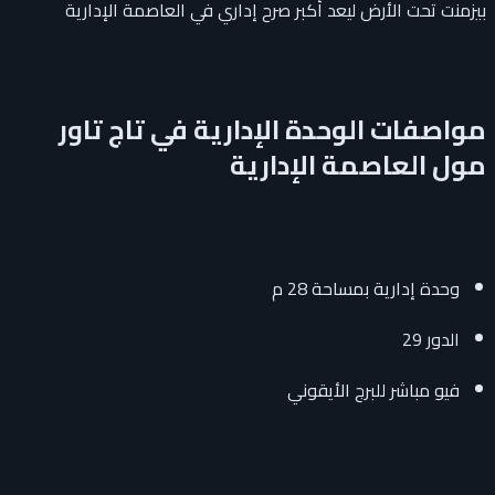
بيزمنت تحت الأرض ليعد أكبر صرح إداري في العاصمة الإدارية
مواصفات الوحدة الإدارية في تاج تاور
مول العاصمة الإدارية
وحدة إدارية بمساحة 28 م
الدور 29
فيو مباشر للبرج الأيقوني