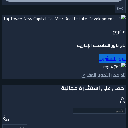
مشروع
تاج تاور العاصمة الإدارية
عرض المشروع
تاج مصر للتطوير العقاري
احصل على استشارة مجانية