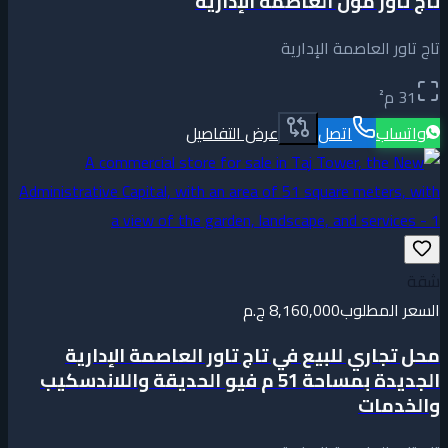
تاج تاور مول العاصمة الإدارية
تاج تاور العاصمة الإدارية
31
م²
واتساب
اتصل
عرض التفاصيل
شقة
السعر المطلوب
8,160,000 ج.م
محل تجاري للبيع في تاج تاور العاصمة الإدارية
الجديدة بمساحة 51 م فيو الحديقة واللاندسكيب
والخدمات