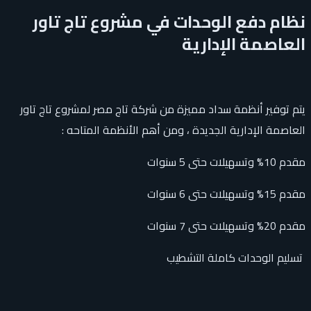
نظام دفع الوحدات في مشروع تاج تاور
العاصمة الإدارية
يتم توفير أنظمة سداد مميزة من شركة تاج مصر لمشروع تاج تاور
العاصمة الإدارية الجديدة ، ومن أهم الأنظمة المتاحه :
مقدم 10% وتسهيلات حتى 5 سنوات
مقدم 15% وتسهيلات حتى 6 سنوات
مقدم 20% وتسهيلات حتى 7 سنوات
تسليم الوحدات كاملة التشطيب