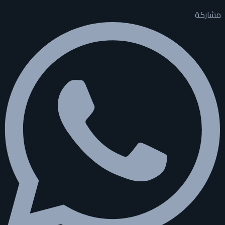
مشاركة