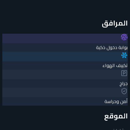
المرافق
بوابة دخول ذكية
تكييف الهواء
جراچ
أمن وحراسة
الموقع