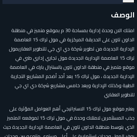
الوصف
امتلك الان وحدة إدارية بمساحة 30 م بموقع متميز في منطقة
الداون تاون على الحديقة المركزية في مول تراك 15 العاصمة
الإدارية الجديدة من تطوير شركة دي اي جي للتطوير العقاريمول
تراك 15 العاصمة الإدارية الجديدة مول تجاري إداري طبي في
موقع متميز في منطقة الداون تاون بالسنترال بارك في العاصمة
الإدارية الجديدة ، مول تراك 15 يعد أحد أضخم المشاريع التجارية
الطبية وكذلك الإدارية ويعد خامس مشاريع شركة دي اي جي
للتطوير العقاري
يعتبر موقع مول تراك 15 الاستراتيجي أهم العوامل المؤثرة على
جذب المستثمرين لامتلاك وحدة في مول تراك 15 لموقعه المتميز
الذي يتوسط منطقة الداون تاون في العاصمة الإدارية الجديدة حيث
يوفر المول وحدات استثمارية على أعلى مستوى متنوعه بين وحدات