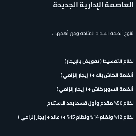
العاصمة الإدارية الجديدة
تتنوع أنظمة السداد المتاحه ومن أهمها :
نظام التقسيط ( تفويض بالإيجار )
أنظمة الكاش باك + ( إيجار إلزامي )
أنظمة السوبر كاش + ( إيجار إلزامي )
نظام 50% مقدم وأول قسط بعد الاستلام
نظام 12% ونظام 14% ونظام 15% + ( عائد + إيجار إلزامي )