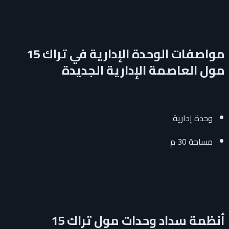
مواصفات الوحدة الإدارية في تراك 15
مول العاصمة الإدارية الجديدة
وحدة إدارية
مساحة 30 م
أنظمة سداد وحدات مول تراك 15