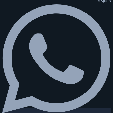
مشاركة