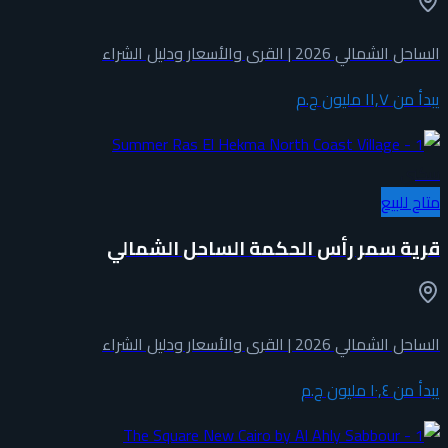
الساحل الشمالي 2026 | القرى والأسعار ودليل الشراء
يبدأ من
١١٫٧ مليون ج.م
سكني
متاح للبيع
قرية سمر رأس الحكمة الساحل الشمالي
الساحل الشمالي 2026 | القرى والأسعار ودليل الشراء
يبدأ من
١٠٫٤ مليون ج.م