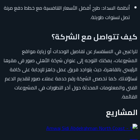
أنظمة السداد: طرح أفضل الأسعار التنافسية مع خطط دفع مرنة
تصل لسنوات طويلة.
كيف تتواصل مع الشركة؟
للراغبين في الاستفسار عن تفاصيل الوحدات أو زيارة مواقع
المشروعات، يمكنك التوجه إلى عنوان شركة الأهلي صبور في مقرها
الرئيسي بالقاهرة، حيث يتواجد فريق عمل جاهز للإجابة على كافة
تساؤلاتك. كما تخصص الشركة رقم خدمة عملاء صبور لتقديم الدعم
الفني والمعلومات المحدثة حول آخر التطورات في المشروعات
القائمة.
المشاريع
سكني