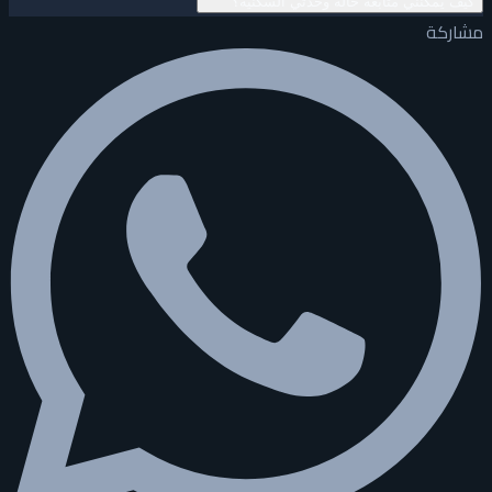
كيف يمكنني متابعة حالة وحدتي السكنية؟
مشاركة