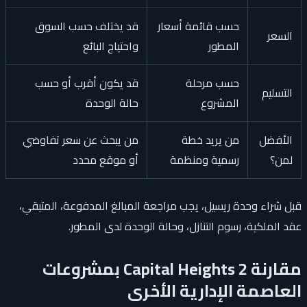
حسب قائمة أسعار
قد يختلف حسب السوق
السعر
المطور
واحتياج البائع
حسب مرحلة
قد يكون أقرب أو حسب
التسليم
المشروع
حالة الوحدة
الأفضل
من يريد خطة
من يبحث عن سعر تفاوضي
لمن؟
رسمية ومنظمة
أو موقع محدد
قبل شراء وحدة ريسيل، يجب مراجعة المبالغ المدفوعة، المتبقي،
عقد الملكية، رسوم التنازل، وحالة الوحدة لدى المطور.
مقارنة Capital Heights 2 بمشروعات
العاصمة الإدارية الأخرى