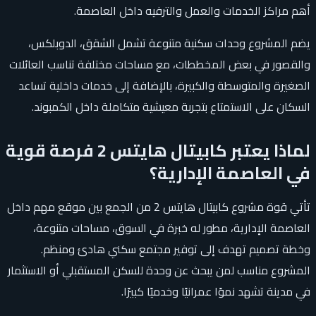
أهم مراكز الخدمات والعمل والترفيه داخل العاصمة.
يضم المشروع وحدات سكنية متنوعة تشمل الشقق، الدوبلكس،
والقصور في بعض المخططات، مع مساحات مختلفة تناسب العائلات
الصغيرة والمتوسطة والكبيرة، بالإضافة إلى خدمات داخلية تساعد
السكان على الاستمتاع بتجربة معيشية متكاملة داخل الكمبوند.
لماذا يعتبر كابيتال هايتس 2 فرصة قوية
في العاصمة الإدارية؟
تأتي قوة مشروع كابيتال هايتس 2 من الجمع بين موقع مهم داخل
العاصمة الإدارية، مطور له خبرة في السوق، مساحات متنوعة،
وخطة تصميم تهدف إلى توفير مجتمع سكني هادئ ومنظم.
المشروع مناسب لمن يبحث عن وحدة للسكن المستقبلي أو الاستثمار
في مدينة تشهد نموًا عمرانيًا وخدميًا كبيرًا.