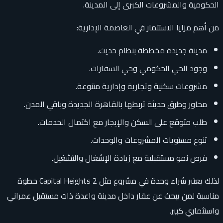
الحكومية والمشروعات الكبرى إلى المدينة.
من أهم مزايا الاستثمار في العاصمة الإدارية:
مدينة جديدة مخططة بنظام حديث.
وجود الحي الحكومي وحي السفارات.
مشروعات سكنية وتجارية وإدارية متنوعة.
محاور وطرق حديثة تربطها بالقاهرة الجديدة وباقي المدن.
طلب متوقع على السكن والإيجار مع اكتمال الخدمات.
تنوع مستويات المشروعات والوحدات.
فرص نمو مستقبلية مع زيادة الإشغال والتشغيل.
لذلك يعتبر شراء وحدة في مشروع مثل Capital Heights 2 خطوة
مناسبة لمن يبحث عن عقار داخل مدينة واعدة ذات مستقبل عمراني
واستثماري كبير.