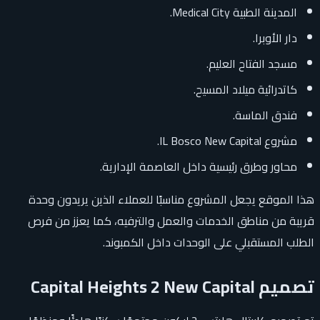
المدينة الطبية Medical City.
دار الأوبرا.
مسجد الفتاح العليم.
كاتدرائية ميلاد المسيح.
فندق الماسة.
مشروع IL Bosco New Capital.
محاور وطرق رئيسية داخل العاصمة الإدارية.
هذا الموقع يجعل المشروع مناسبًا للعملاء الذين يريدون وحدة
قريبة من مناطق الخدمات والعمل والترفيه، كما يعزز من فرص
الطلب المستقبلي على الوحدات داخل الكمبوند.
تصميم Capital Heights 2 New Capital