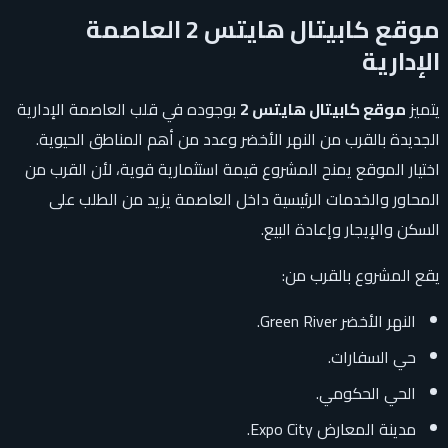
موقع كابيتال هايتس 2 العاصمة
الإدارية
يتميز
موقع كابيتال هايتس 2
بوجوده في قلب العاصمة الإدارية
الجديدة بالقرب من النهر الأخضر وعدد من أهم المناطق الحيوية.
اختيار الموقع يمنح المشروع قيمة استثمارية قوية، لأن القرب من
المحاور والخدمات الرئيسية داخل العاصمة يزيد من الطلب على
السكن والإيجار وإعادة البيع.
يقع المشروع بالقرب من:
النهر الأخضر Green River.
حي السفارات.
الحي الحكومي.
مدينة المعارض Expo City.