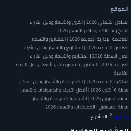
الموقع
الساحل الشمالي 2026 | القرى والأسعار ودليل الشراء
الشيخ زايد | الكمبوندات والأسعار 2026
العاصمة الإدارية الجديدة 2026 | المشاريع والأسعار
العلمين الجديدة 2026 | المشاريع والأسعار ودليل الشراء
العين السخنة 2026 | المشاريع والأسعار ودليل الشراء
الغردقة 2026 | المناطق والمشروعات والأسعار ودليل الشراء
القاهرة
القاهرة الجديدة 2026 | الكمبوندات والأسعار ودليل السكن
مدينة 6 أكتوبر 2026 | أفضل الأحياء والكمبوندات والأسعار
مدينة الشروق 2026 | الأحياء والكمبوندات والأسعار
مدينة المستقبل | الكمبوندات والأسعار 2026
الرئيسية
المشاريع