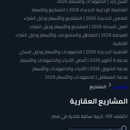
الشيخ زايد | الكمبوندات والأسعار 2026
العاصمة الإدارية الجديدة 2026 | المشاريع والأسعار
العلمين الجديدة 2026 | المشاريع والأسعار ودليل الشراء
العين السخنة 2026 | المشاريع والأسعار ودليل الشراء
الغردقة 2026 | المناطق والمشروعات والأسعار ودليل الشراء
القاهرة
القاهرة الجديدة 2026 | الكمبوندات والأسعار ودليل السكن
مدينة 6 أكتوبر 2026 | أفضل الأحياء والكمبوندات والأسعار
مدينة الشروق 2026 | الأحياء والكمبوندات والأسعار
مدينة المستقبل | الكمبوندات والأسعار 2026
الرئيسية
المشاريع
المشاريع العقارية
اكتشف 100 تجربة سكنية فاخرة في مصر