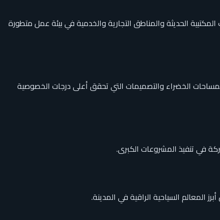
 المساحات المكتبية الحديثة والمناطق التجارية والخدمية في بيئة عمل متطورة
والمساحات الخضراء والتصميمات التي تحقق أعلى درجات الخصوصية
ركة في تنفيذ المشروعات الكبرى.
ز المعالم السياحية الراقية في المدينة.