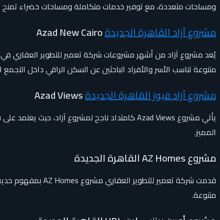
ومساحات متعددة، مع توفير خدمات متكاملة ومساحات خضراء تمنح الس
مشروع آزاد القاهرة الجديدة
Azad New Cairo
يُعد مشروع آزاد من أشهر مشروعات شركة تعمير للتطوير العقاري في 
متنوعة تناسب الأسر والأفراد الباحثين عن السكن الراقي داخل التجمع 
مشروع آزاد فيوز القاهرة الجديدة
Azad Views
يأتي مشروع Azad Views كامتداد ناجح لمشروع آزاد
المميز.
مشروع AZ Homes القاهرة الجديدة
قدمت شركة تعمير ل
متنوعة.