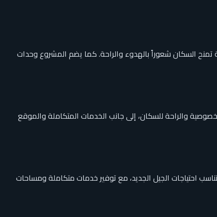
تمنح السكان شعوراً بالهدوء والراحة. كما يضم المشروع وحدات
 درجات الخصوصية والراحة للسكان، إلى جانب الخدمات المتكاملة والموقع
وحدات عملية وعصرية تناسب احتياجات الجيل الجديد، مع توفير خدمات متكاملة ومساحات