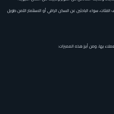
الفئات، سواء الباحثين عن السكن الراقي أو الاستثمار الآمن طويل
اء بها، ومن أبرز هذه المميزات: