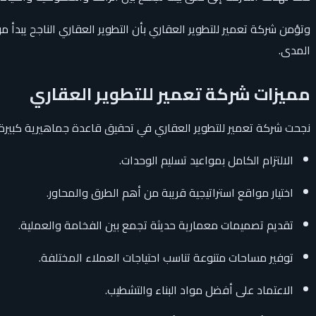
وتؤمن شركة تعمير للتطوير العقاري بأن التطوير العقاري الناجح يبدأ 
المدى.
مميزات شركة تعمير للتطوير العقاري
نجحت شركة تعمير للتطوير العقاري في تحقيق قاعدة جماهيرية كبيرة
الالتزام الكامل بمواعيد تسليم الوحدات.
اختيار مواقع استراتيجية قريبة من أهم الطرق والمحاور.
تقديم تصميمات معمارية حديثة تجمع بين الفخامة والعملية.
توفير مساحات متنوعة تناسب احتياجات العملاء المختلفة.
الاعتماد على أفضل مواد البناء والتشطيب.