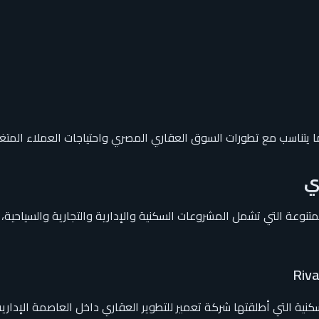
ا يتناسب مع تطورات السوق العقاري المصري واحتياجات العملاء المتغي
ي
وعة التي تشمل المشروعات السكنية والإدارية والتجارية والسياحية،
سكنية التي أطلقتها شركة تعمير للتطوير العقاري داخل العاصمة الإد