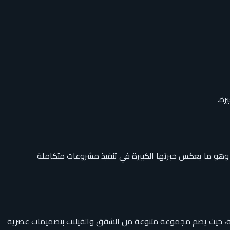
رة.
 وهو ما يعكس خبرتها الكبيرة في تنفيذ مشروعات متكاملة
ارية، حيث يضم مجموعة متنوعة من الشقق والفيلات بتصميمات عصرية