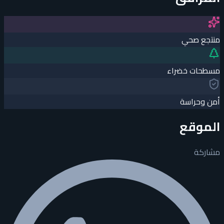
منتجع صحي
مسطحات خضراء
أمن وحراسة
الموقع
مشاركة