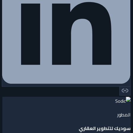
المطور
سوديك للتطوير العقاري