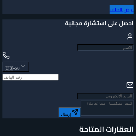
عرض الملف
احصل على استشارة مجانية
🇪🇬
+20
إرسال
العقارات المتاحة