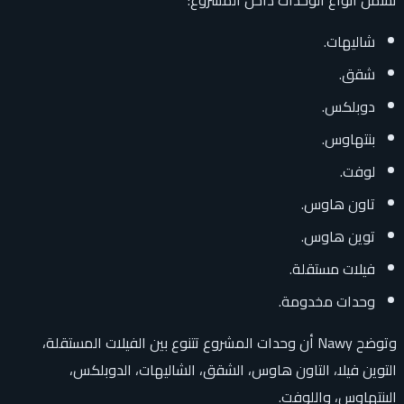
تشمل أنواع الوحدات داخل المشروع:
شاليهات.
شقق.
دوبلكس.
بنتهاوس.
لوفت.
تاون هاوس.
توين هاوس.
فيلات مستقلة.
وحدات مخدومة.
وتوضح Nawy أن وحدات المشروع تتنوع بين الفيلات المستقلة،
التوين فيلا، التاون هاوس، الشقق، الشاليهات، الدوبلكس،
البنتهاوس، واللوفت.