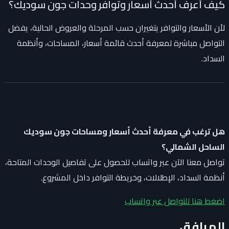
كيف أعرف أحدث أسعار وتوافر وحدات جون سوديك؟
لأن الأسعار والتوافر يتغيران حسب المرحلة والعروض الحالية، يفضل
التواصل مباشرة لمعرفة أحدث قائمة أسعار، المساحات، وأنظمة
السداد.
هل ترغب في معرفة أحدث أسعار ومساحات جون سوديك
الساحل الشمالي؟
تواصل معنا الآن عبر واتساب للحصول على تفاصيل الوحدات المتاحة،
أنظمة السداد، الإطلالات، وخريطة التوافر داخل المشروع.
اضغط هنا للتواصل عبر واتساب
المرافق