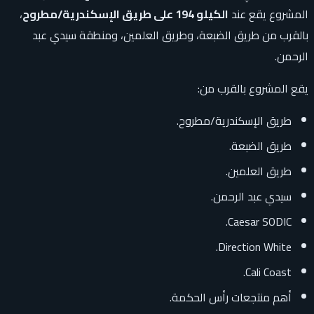
المشروع يقع عند
الكيلو 194 على طريق الإسكندرية/مطروح
،
بالقرب من طريق الضبعة، وطريق العلمين، ومنطقة سيدي عبد
الرحمن.
يقع المشروع بالقرب من:
طريق الإسكندرية/مطروح.
طريق الضبعة.
طريق العلمين.
سيدي عبد الرحمن.
Caesar SODIC.
Direction White.
Cali Coast.
أهم منتجعات رأس الحكمة.