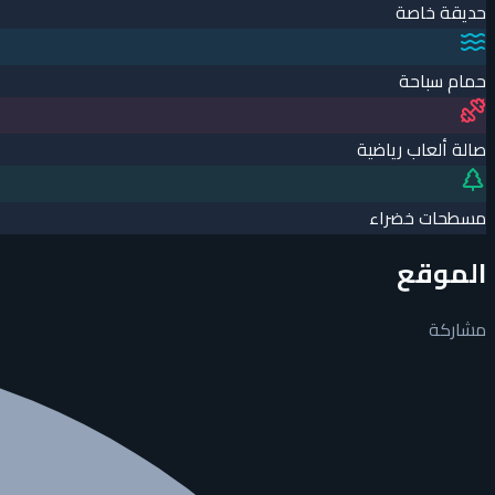
حديقة خاصة
حمام سباحة
صالة ألعاب رياضية
مسطحات خضراء
الموقع
مشاركة