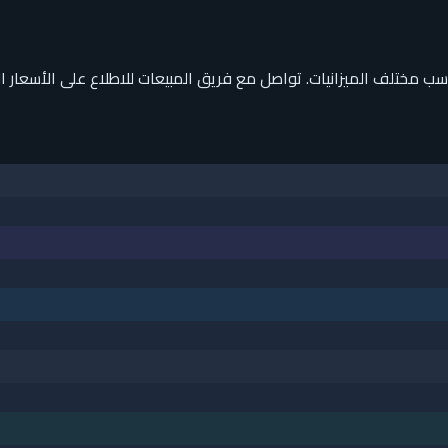
ختلف الميزانيات. تواصل مع فريق المبيعات للاطلاع على الأسعار الت