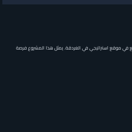
قع في موقع استراتيجي في الغردقة. يمثل هذا المشروع فرصة