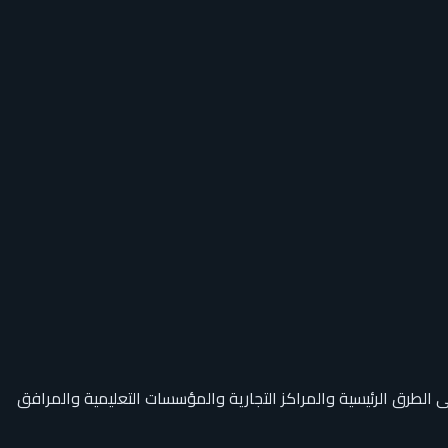
الطرق الرئيسية والمراكز التجارية والمؤسسات التعليمية والمرافق