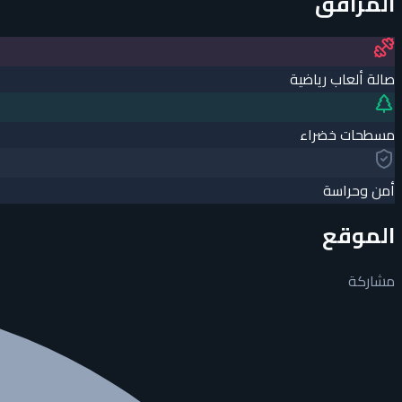
المرافق
صالة ألعاب رياضية
مسطحات خضراء
أمن وحراسة
الموقع
مشاركة