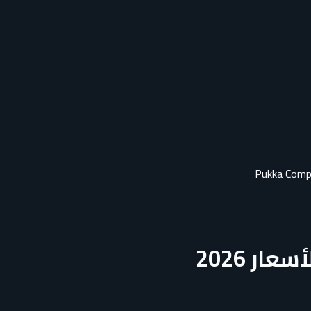
ار 2026