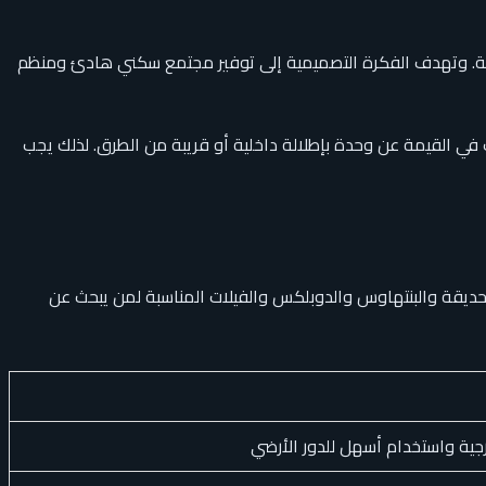
ناعية. وتهدف الفكرة التصميمية إلى توفير مجتمع سكني هادئ ومنظم
 في القيمة عن وحدة بإطلالة داخلية أو قريبة من الطرق. لذلك يجب
حديقة والبنتهاوس والدوبلكس والفيلات المناسبة لمن يبحث عن
رجية واستخدام أسهل للدور الأرضي