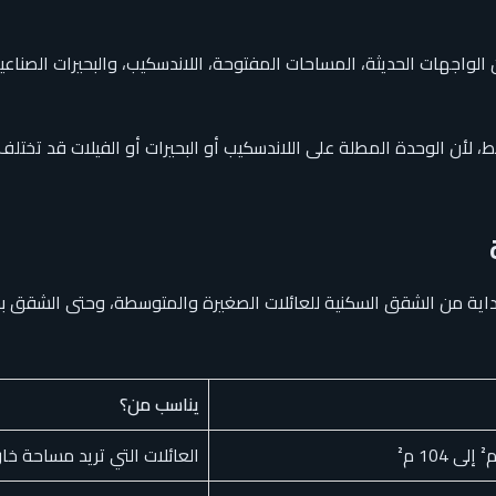
 الواجهات الحديثة، المساحات المفتوحة، اللاندسكيب، والبحيرات الص
لأن الوحدة المطلة على اللاندسكيب أو البحيرات أو الفيلات قد تختلف
داية من الشقق السكنية للعائلات الصغيرة والمتوسطة، وحتى الشقق ب
يناسب من؟
العائلات التي تريد مساحة خا