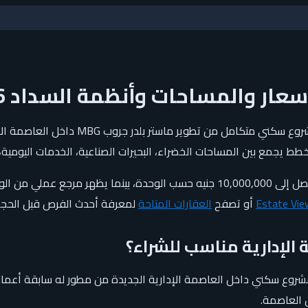
سعار والمساحات وأنظمة السداد 2026
كمبوند بوكا العاصمة الإدارية w Capital
جمع بين المساحات الخضراء، البحيرات الصناعية، الخدمات اليومية، ا
أو تصفح
العقارات المتاحة
لمعرفة أحدث الفرص قبل الحجز.
 الإدارية مناسب للشراء؟
 مشروع سكني داخل العاصمة الإدارية الجديدة من مطور له سابقة أعم
 العاصمة.