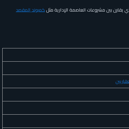
 يقارن بين مشروعات العاصمة الإدارية مثل
كمبوند المقصد
قاريين