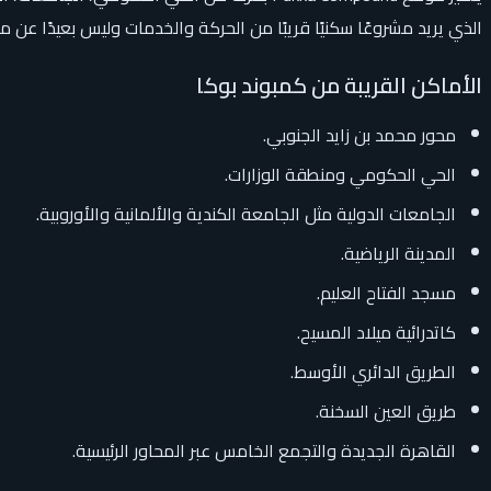
الذي يريد مشروعًا سكنيًا قريبًا من الحركة والخدمات وليس بعيدًا عن 
الأماكن القريبة من كمبوند بوكا
محور محمد بن زايد الجنوبي.
الحي الحكومي ومنطقة الوزارات.
الجامعات الدولية مثل الجامعة الكندية والألمانية والأوروبية.
المدينة الرياضية.
مسجد الفتاح العليم.
كاتدرائية ميلاد المسيح.
الطريق الدائري الأوسط.
طريق العين السخنة.
القاهرة الجديدة والتجمع الخامس عبر المحاور الرئيسية.