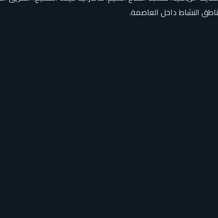
مناطق النشاط داخل العاصمة.