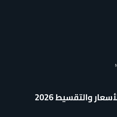
سعار والتقسيط 2026