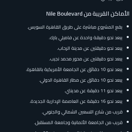
الأماكن القريبة من Nile Boulevard
يقع المشروع مباشرة على طريق القاهرة السويس.
يبعد نحو دقيقة واحدة عن فاميلي بارك.
يبعد نحو دقيقتين عن مدينة الرحاب.
يبعد نحو دقيقتين عن محور محمد نجيب.
يبعد نحو 10 دقائق عن الجامعة الأمريكية بالقاهرة.
يبعد نحو 10 دقائق عن مطار القاهرة الدولي.
يبعد نحو 11 دقيقة عن مدينتي.
يبعد نحو 16 دقيقة عن العاصمة الإدارية الجديدة.
قريب من شارع التسعين الشمالي والجنوبي.
قريب من الجامعة الألمانية وجامعة المستقبل.