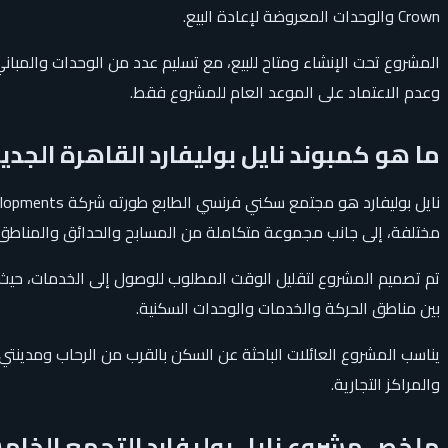
Crown والوحدات المعروضة لإعادة البيع.
وعدم الاعتماد على الموعد العام للمشروع فقط.
ما هو كمبوند نايل بوليفارد القاهرة الجدي
مختلفة، إلى جانب مجموعة متكاملة من المسابح والحدائق والمناطق ال
تم تصميم المشروع لتقليل الوقت المطلوب للوصول إلى الخدمات، حيث 
بين مناطق الحركة والخدمات والوحدات السكنية.
يناسب المشروع العائلات الباحثة عن السكن بالقرب من الرحاب ومدينت
والمراكز التجارية.
ملخص مشروع نايل بوليفارد التجمع الخا