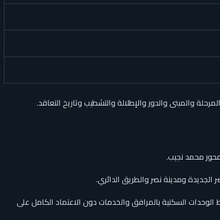
حلة والمبنى والدور والإطلالة والتشطيب وتاريخ التعاقد.
محور محمد نجيب.
 الجديدة ومدينة نصر والطريق الدائري.
الوحدات السكنية بالمرافق والخدمات دون الاعتماد الكامل على